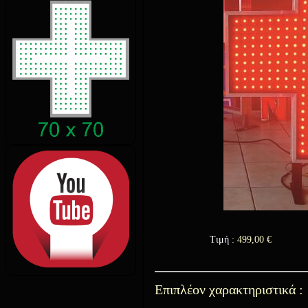
Τιμή :
499,00
€
Επιπλέον χαρακτηριστικά :