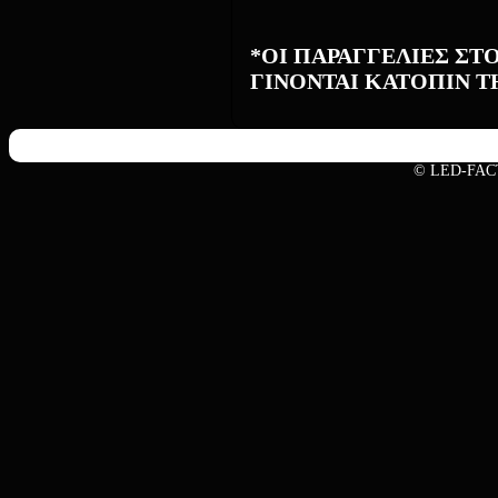
*ΟΙ ΠΑΡΑΓΓΕΛΙΕΣ ΣΤ
ΓΙΝΟΝΤΑΙ ΚΑΤΟΠΙΝ 
© LED-FAC