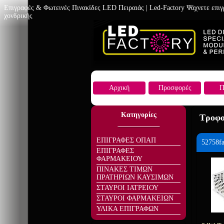
Επιγραφές & Φωτεινές Πινακίδες LED Πειραιάς | Led-Factory Ψάχνετε επι
χονδρικής
Αρχική
Προσφορές
Π
Κατηγορίες
Τροφο
ΕΠΙΓΡΑΦΕΣ ΟΠΑΠ
52758f
ΕΠΙΓΡΑΦΕΣ
ΦΑΡΜΑΚΕΙΟΥ
ΠΙΝΑΚΕΣ ΤΙΜΩΝ
ΠΡΑΤΗΡΙΩΝ ΚΑΥΣΙΜΩΝ
ΣΤΑΥΡΟΙ ΙΑΤΡΕΙΟΥ
ΣΤΑΥΡΟΙ ΦΑΡΜΑΚΕΙΩΝ
ΥΛΙΚΑ ΕΠΙΓΡΑΦΩΝ